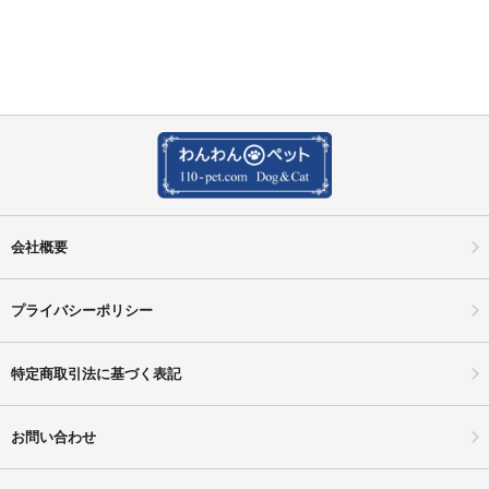
会社概要
プライバシーポリシー
特定商取引法に基づく表記
お問い合わせ