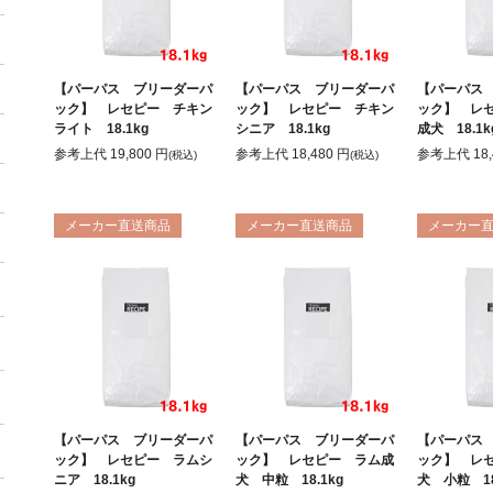
【パーパス ブリーダーパ
【パーパス ブリーダーパ
【パーパス
ック】 レセピー チキン
ック】 レセピー チキン
ック】 レ
ライト 18.1kg
シニア 18.1kg
成犬 18.1k
参考上代
19,800
円
参考上代
18,480
円
参考上代
18
(税込)
(税込)
メーカー直送商品
メーカー直送商品
メーカー
＋
＋
＋
【パーパス ブリーダーパ
【パーパス ブリーダーパ
【パーパス
＋
ック】 レセピー ラムシ
ック】 レセピー ラム成
ック】 レ
ニア 18.1kg
犬 中粒 18.1kg
犬 小粒 18