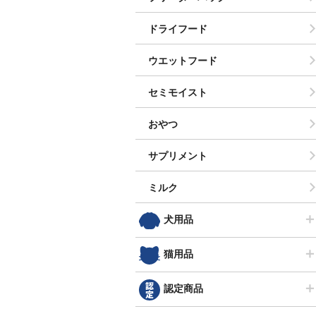
ドライフード
ウエットフード
セミモイスト
おやつ
サプリメント
ミルク
犬用品
猫用品
認定商品