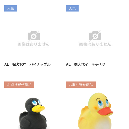
人気
人気
AL 探犬TOY パイナップル
AL 探犬TOY キャベツ
お取り寄せ商品
お取り寄せ商品