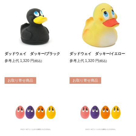
ダッドウェイ ダッキー/ブラック
ダッドウェイ ダッキー/イエロー
参考上代
1,320
円
参考上代
1,320
円
(税込)
(税込)
お取り寄せ商品
お取り寄せ商品