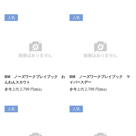
人気
人気
BM ノーズワークプレイブック わ
BM ノーズワークプレイブック マ
んわんスカウト
イバースデー
参考上代
2,799
円
参考上代
2,799
円
(税込)
(税込)
人気
人気