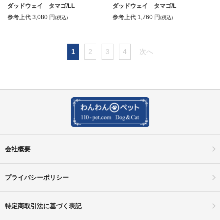
ダッドウェイ タマゴ/LL
ダッドウェイ タマゴ/L
参考上代
3,080
円
参考上代
1,760
円
(税込)
(税込)
1
2
3
4
次へ
会社概要
プライバシーポリシー
特定商取引法に基づく表記