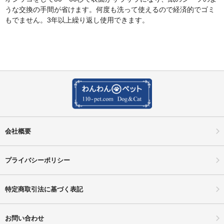
うな交換の手間が省けます。何度も洗って使えるので経済的でゴミ
もでません。3年以上繰り返し使用できます。
会社概要
プライバシーポリシー
特定商取引法に基づく表記
お問い合わせ